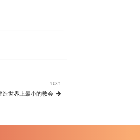
NEXT
Next
Post
 建造世界上最小的教会