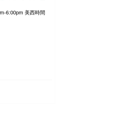
0pm-6:00pm 美西時間