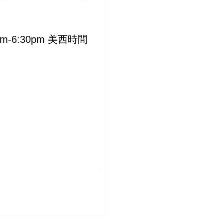
0pm-6:30pm 美西時間