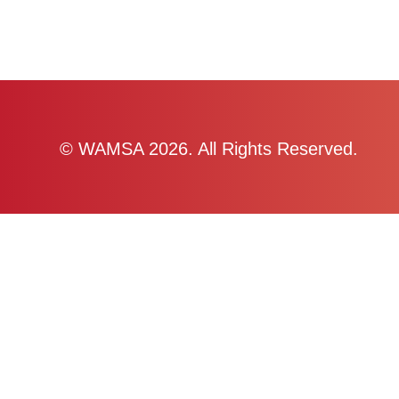
© WAMSA 2026. All Rights Reserved.