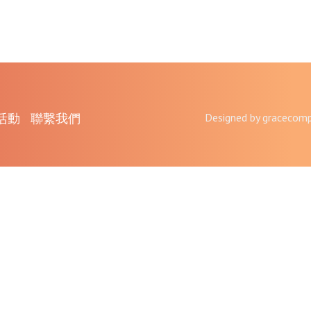
活動
聯繫我們