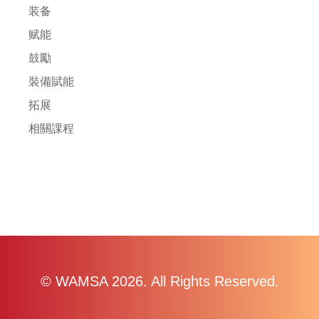
装备
赋能
鼓勵
裝備賦能
拓展
相關課程
© WAMSA 2026. All Rights Reserved.