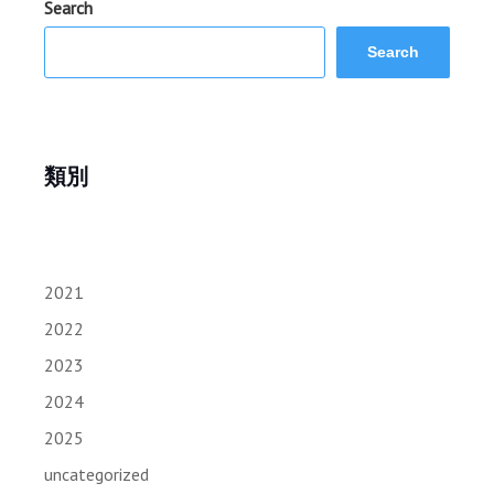
Search
Search
類別
2021
2022
2023
2024
2025
uncategorized