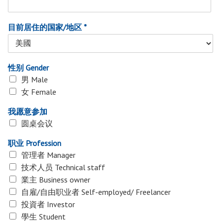
目前居住的国家/地区 *
性别 Gender
男 Male
女 Female
我愿意参加
圆桌会议
职业 Profession
管理者 Manager
技术人员 Technical staff
業主 Business owner
自雇/自由职业者 Self-employed/ Freelancer
投資者 Investor
學生 Student