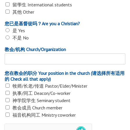
留學生 International students
其他 Other
您已是基督徒吗？Are you a Christian?
是 Yes
不是 No
教会/机构 Church/Organization
您在教会的职分 Your position in the church (请选择所有适用
的 Check all that apply)
牧师/⻓⽼/传道 Pastor/Elder/Minister
执事/同⼯ Deacon/Co-worker
神学院学⽣ Seminary student
教会成员 Church member
福⾳机构同⼯ Ministry coworker