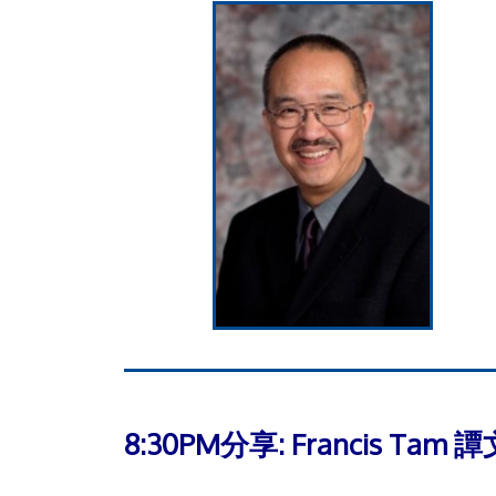
8:30PM分享: Francis Tam 